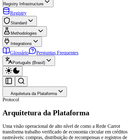
Registry Infrastructure
Registry
Standard
Methodologies
Integrations
Glossário
Perguntas Frequentes
Português (Brasil)
Arquitetura da Plataforma
Protocol
Arquitetura da Plataforma
Uma visão operacional de alto nível de como a Rede Carrot
transforma trabalho verificado de economia circular em créditos
rastreáveis: compras, distribuição de recompensas e registros de