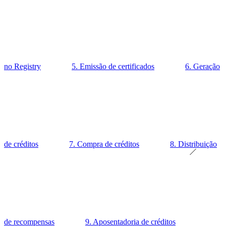
no Registry
5. Emissão de certificados
6. Geração
de créditos
7. Compra de créditos
8. Distribuição
de recompensas
9. Aposentadoria de créditos