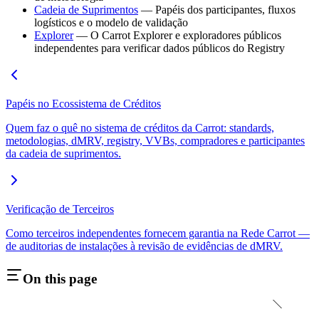
Cadeia de Suprimentos
— Papéis dos participantes, fluxos
logísticos e o modelo de validação
Explorer
— O Carrot Explorer e exploradores públicos
independentes para verificar dados públicos do Registry
Papéis no Ecossistema de Créditos
Quem faz o quê no sistema de créditos da Carrot: standards,
metodologias, dMRV, registry, VVBs, compradores e participantes
da cadeia de suprimentos.
Verificação de Terceiros
Como terceiros independentes fornecem garantia na Rede Carrot —
de auditorias de instalações à revisão de evidências de dMRV.
On this page