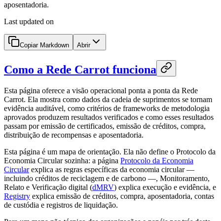
aposentadoria.
Last updated on
Copiar Markdown
Abrir
Como a Rede Carrot funciona
Esta página oferece a visão operacional ponta a ponta da Rede
Carrot. Ela mostra como dados da cadeia de suprimentos se tornam
evidência auditável, como critérios de frameworks de metodologia
aprovados produzem resultados verificados e como esses resultados
passam por emissão de certificados, emissão de créditos, compra,
distribuição de recompensas e aposentadoria.
Esta página é um mapa de orientação. Ela não define o Protocolo da
Economia Circular sozinha: a página
Protocolo da Economia
Circular
explica as regras específicas da economia circular —
incluindo créditos de reciclagem e de carbono —, Monitoramento,
Relato e Verificação digital (
dMRV
) explica execução e evidência, e
Registry
explica emissão de créditos, compra, aposentadoria, contas
de custódia e registros de liquidação.