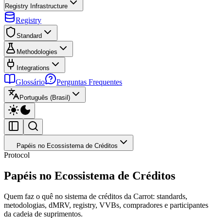
Registry Infrastructure
Registry
Standard
Methodologies
Integrations
Glossário
Perguntas Frequentes
Português (Brasil)
Papéis no Ecossistema de Créditos
Protocol
Papéis no Ecossistema de Créditos
Quem faz o quê no sistema de créditos da Carrot: standards,
metodologias, dMRV, registry, VVBs, compradores e participantes
da cadeia de suprimentos.