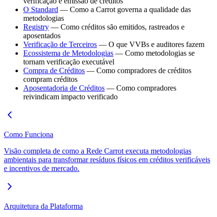
verificação e emissão de créditos
O Standard
— Como a Carrot governa a qualidade das
metodologias
Registry
— Como créditos são emitidos, rastreados e
aposentados
Verificação de Terceiros
— O que VVBs e auditores fazem
Ecossistema de Metodologias
— Como metodologias se
tornam verificação executável
Compra de Créditos
— Como compradores de créditos
compram créditos
Aposentadoria de Créditos
— Como compradores
reivindicam impacto verificado
Como Funciona
Visão completa de como a Rede Carrot executa metodologias
ambientais para transformar resíduos físicos em créditos verificáveis
e incentivos de mercado.
Arquitetura da Plataforma