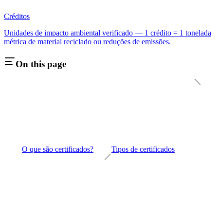
Créditos
Unidades de impacto ambiental verificado — 1 crédito = 1 tonelada
métrica de material reciclado ou reduções de emissões.
On this page
O que são certificados?
Tipos de certificados