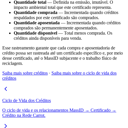
Quantidade total
— Definida na emissão, imutável. O
impacto ambiental total que este certificado representa.
Quantidade comprada
— Incrementada quando créditos
respaldados por este certificado são comprados.
Quantidade aposentada
— Incrementada quando créditos
comprados são permanentemente aposentados.
Quantidade disponível
— Total menos comprada. Os
créditos ainda disponíveis para venda.
Esse rastreamento garante que cada compra e aposentadoria de
crédito possa ser rastreada até um certificado específico e, por meio
desse certificado, até o MassID subjacente e o trabalho físico de
reciclagem.
Saiba mais sobre créditos
·
Saiba mais sobre o ciclo de vida dos
créditos
Ciclo de Vida dos Créditos
O ciclo de vida e os relacionamentos MassID → Certificado →
Crédito na Rede Carrot.