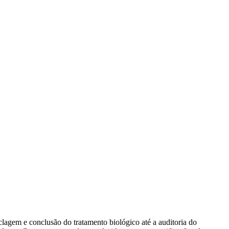
lagem e conclusão do tratamento biológico até a auditoria do