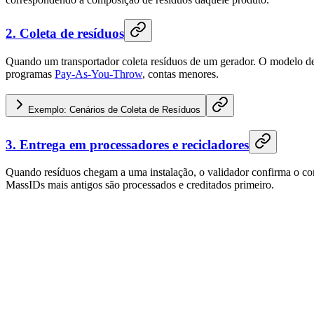
2. Coleta de resíduos
Quando um transportador coleta resíduos de um gerador. O modelo de 
programas
Pay-As-You-Throw
, contas menores.
Exemplo: Cenários de Coleta de Resíduos
3. Entrega em processadores e recicladores
Quando resíduos chegam a uma instalação, o validador confirma o con
MassIDs mais antigos são processados e creditados primeiro.