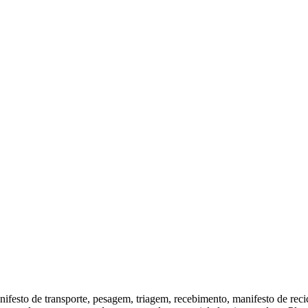
festo de transporte, pesagem, triagem, recebimento, manifesto de recic