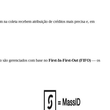
na coleta recebem atribuição de créditos mais precisa e, em
ção são gerenciados com base no
First-In-First-Out (FIFO)
— os