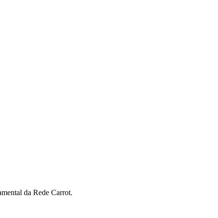
amental da Rede Carrot.