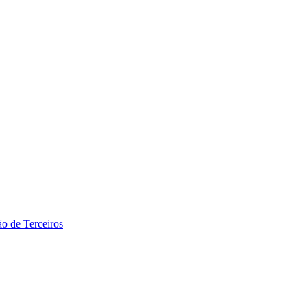
ão de Terceiros