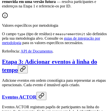
removida em uma versão futura
— resolva participantes e
endereços na Etapa 1 e referencie-os por ID.
Valores específicos por metodologia
O campo
(tipo de resíduo) e
são definidos
type
measurementUnit
pela sua metodologia alvo. Consulte os
guias de integração por
metodologia
para os valores específicos necessários.
Referência:
API de Documentos
.
Etapa 3: Adicionar eventos à linha do
tempo
Adicione eventos em ordem cronológica para representar as etapas
operacionais. Cada evento é imutável após criado.
Eventos ACTOR
Eventos ACTOR registram papéis de participantes na linha do