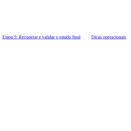
Etapa 5: Recuperar e validar o estado final
Dicas operacionais