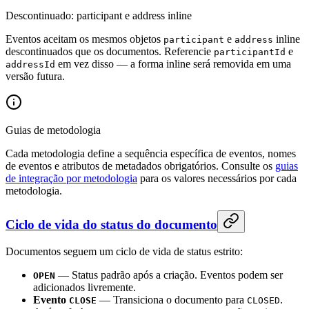
Descontinuado: participant e address inline
Eventos aceitam os mesmos objetos
e
inline
participant
address
descontinuados que os documentos. Referencie
e
participantId
em vez disso — a forma inline será removida em uma
addressId
versão futura.
Guias de metodologia
Cada metodologia define a sequência específica de eventos, nomes
de eventos e atributos de metadados obrigatórios. Consulte os
guias
de integração por metodologia
para os valores necessários por cada
metodologia.
Ciclo de vida do status do documento
Documentos seguem um ciclo de vida de status estrito:
— Status padrão após a criação. Eventos podem ser
OPEN
adicionados livremente.
Evento
— Transiciona o documento para
.
CLOSE
CLOSED