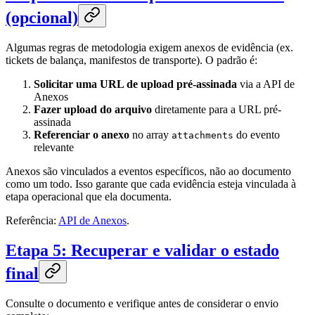
(opcional)
Algumas regras de metodologia exigem anexos de evidência (ex.
tickets de balança, manifestos de transporte). O padrão é:
Solicitar uma URL de upload pré-assinada
via a API de
Anexos
Fazer upload do arquivo
diretamente para a URL pré-
assinada
Referenciar o anexo
no array
do evento
attachments
relevante
Anexos são vinculados a eventos específicos, não ao documento
como um todo. Isso garante que cada evidência esteja vinculada à
etapa operacional que ela documenta.
Referência:
API de Anexos
.
Etapa 5: Recuperar e validar o estado
final
Consulte o documento e verifique antes de considerar o envio