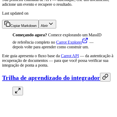
adicione um evento e recupere o resultado.
Last updated on
Copiar Markdown
Abrir
Começando agora?
Comece explorando um MassID
de referência completo no
Carrot Explorer
—
depois volte para aprender como construir um.
Este guia apresenta o fluxo base da
Carrot API
— da autenticação à
recuperação de documentos — para que você possa verificar sua
integração de ponta a ponta.
Trilha de aprendizado do integrador