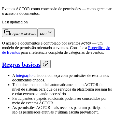
Eventos ACTOR como concessão de permissões — como gerenciar
o acesso a documentos.
Last updated on
Copiar Markdown
Abrir
O acesso a documentos é controlado por eventos
— um
ACTOR
modelo de permissão orientado a eventos. Consulte a
Especificação
de Eventos
para a referência completa de categorias de eventos.
Regras básicas
A
integração
criadora começa com permissões de escrita nos
documentos criados.
Todo documento inclui automaticamente um ACTOR de
nível de sistema para que os serviços da plataforma possam ler
e criar eventos quando necessário.
Participantes e papéis adicionais podem ser concedidos por
meio de eventos ACTOR.
As permissões ACTOR mais recentes para um participante
são as permissões efetivas ("última escrita prevalece").