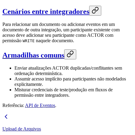
Cenários entre integradores
Para relacionar um documento ou adicionar eventos em um
documento de outra integração, um participante existente com
acesso deve adicionar seu participante como ACTOR com
permissão
naquele documento.
WRITE
Armadilhas comuns
Enviar atualizações ACTOR duplicadas/conflitantes sem
ordenação determinística.
Assumir acesso implícito para participantes não modelados
explicitamente.
Misturar credenciais de teste/produção em fluxos de
permissão entre integradores.
Referência:
API de Eventos
.
Upload de Arquivos