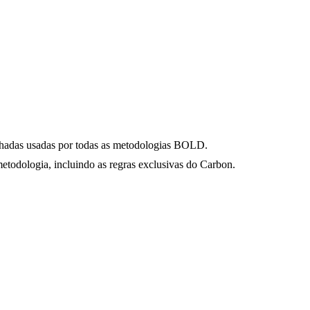
lhadas usadas por todas as metodologias BOLD.
etodologia, incluindo as regras exclusivas do Carbon.