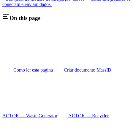
conectam e enviam dados.
On this page
Como ler esta página
Criar documento MassID
ACTOR — Waste Generator
ACTOR — Recycler